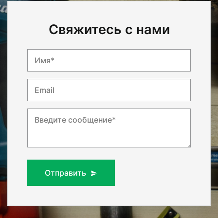
Свяжитесь с нами
Имя*
Email
Введите сообщение*
Отправить