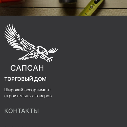
ТОРГОВЫЙ ДОМ
Широкий ассортимент
строительных товаров
КОНТАКТЫ