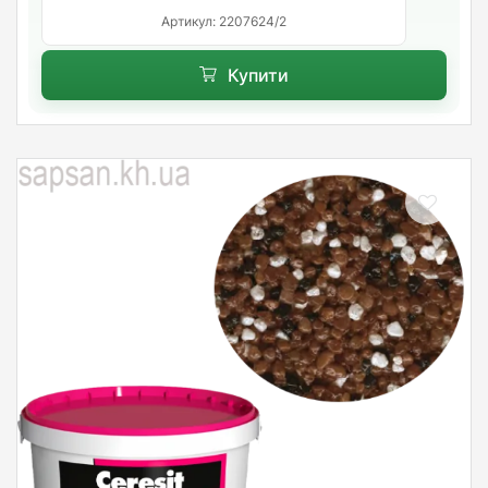
Артикул: 2207624/2
Купити