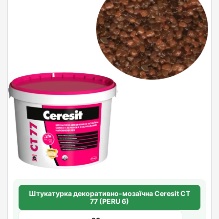
Штукатурка декоративно-мозаїчна Ceresit CT
77 (PERU 6)