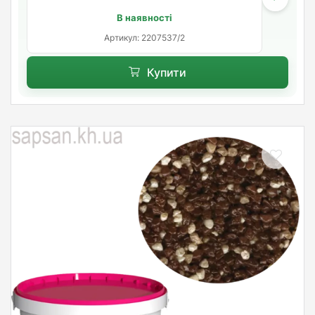
В наявності
Артикул: 2207537/2
Купити