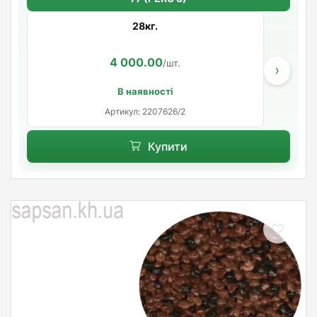
28кг.
4 000.00
/шт.
›
В наявності
Артикул: 2207626/2
Купити