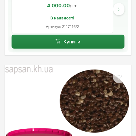
4 000.00
/шт.
›
В наявності
Артикул: 2117116/2
Купити