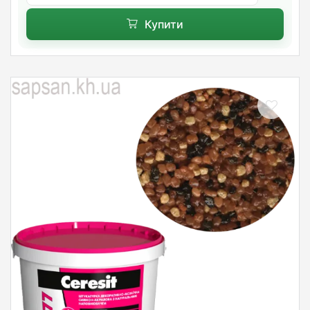
Купити