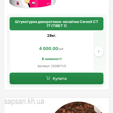
Штукатурка декоративно-мозаїчна Ceresit CT
77 (TIBET 1)
28кг.
4 000.00
/шт.
›
В наявності
Артикул: 2208011/2
Купити