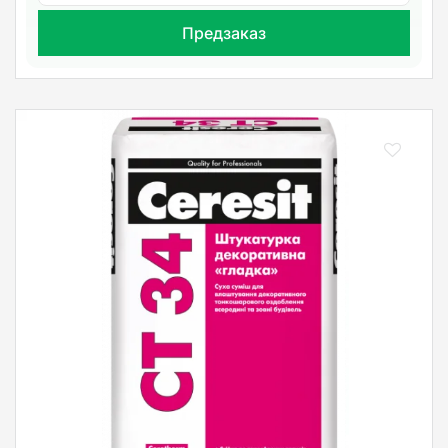
Предзаказ