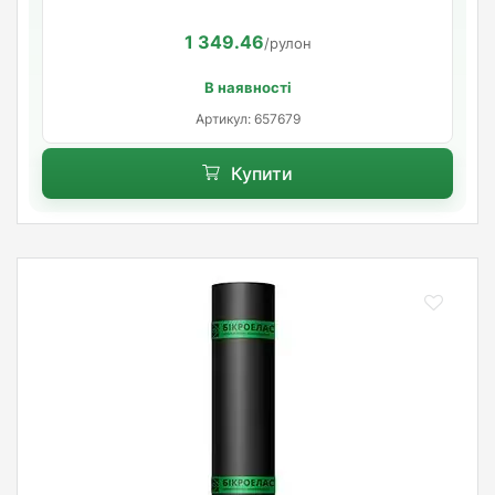
1 349.46
/рулон
В наявності
Артикул: 657679
Купити