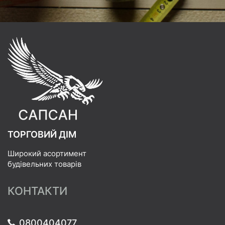
ТОРГОВИЙ ДІМ
Широкий асортимент
будівельних товарів
КОНТАКТИ
0800404077