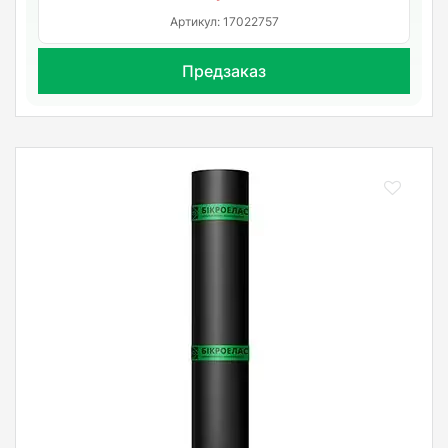
Артикул: 17022757
Предзаказ