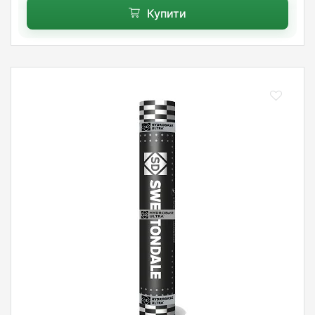
Купити