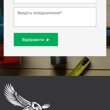
Введіть повідомлення*
Відправити