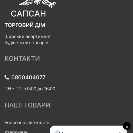
ТОРГОВИЙ ДІМ
Широкий асортимент
будівельних товарів
КОНТАКТИ
0800404077
ПН - ПТ: з 9:00 до 16:00
НАШІ ТОВАРИ
Енергонезалежність
×
Утеплювач