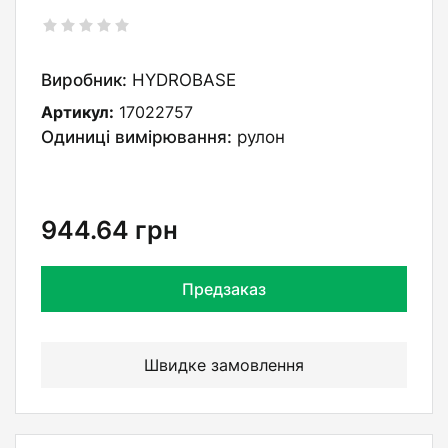
Виробник:
HYDROBASE
Артикул:
17022757
Одиниці вимірювання:
рулон
944.64
грн
Предзаказ
Швидке замовлення