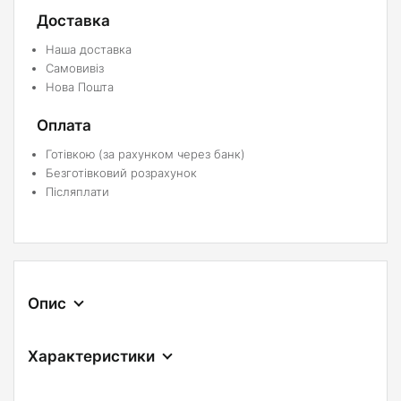
Доставка
Наша доставка
Самовивіз
Нова Пошта
Оплата
Готівкою (за рахунком через банк)
Безготівковий розрахунок
Післяплати
Опис
Характеристики