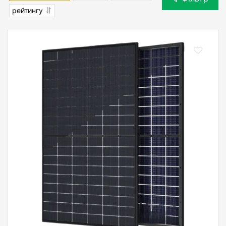
рейтингу