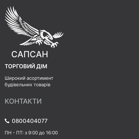
ТОРГОВИЙ ДІМ
Широкий асортимент
будівельних товарів
КОНТАКТИ
0800404077
ПН - ПТ: з 9:00 до 16:00