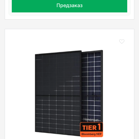
Предзаказ