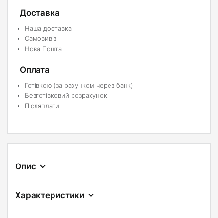
Доставка
Наша доставка
Самовивіз
Нова Пошта
Оплата
Готівкою (за рахунком через банк)
Безготівковий розрахунок
Післяплати
Опис
Характеристики