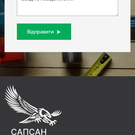
Відправити