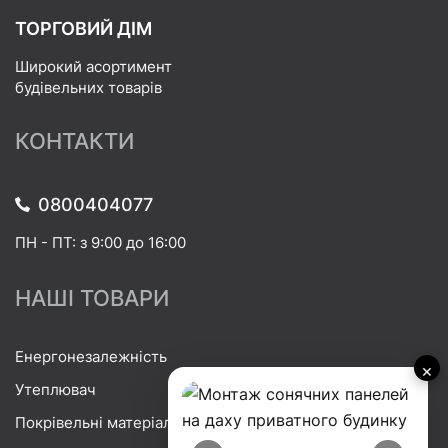
ТОРГОВИЙ ДІМ
Широкий асортимент
будівельних товарів
КОНТАКТИ
0800404077
ПН - ПТ: з 9:00 до 16:00
НАШІ ТОВАРИ
Енергонезалежність
×
Утеплювач
Покрівельні матеріали