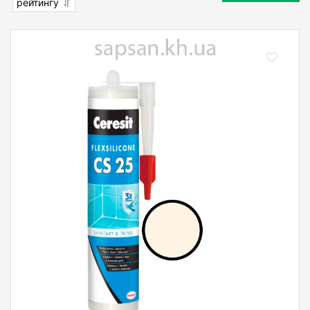
рейтингу