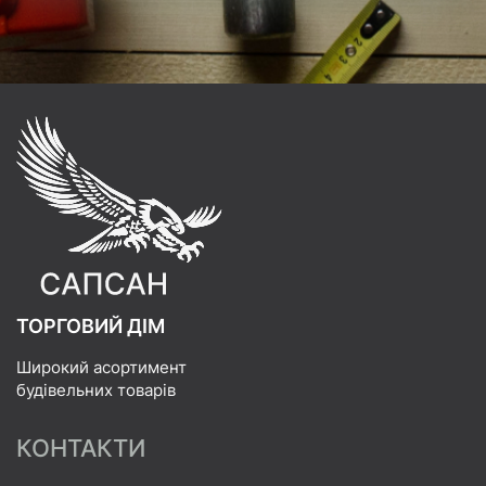
ТОРГОВИЙ ДІМ
Широкий асортимент
будівельних товарів
КОНТАКТИ