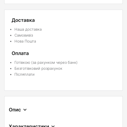
Доставка
Наша доставка
Самовивіз
Нова Пошта
Оплата
Готівкою (за рахунком через банк)
Безготівковий розрахунок
Післяплати
Опис
Характеристики