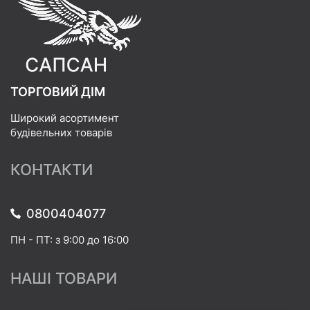
ТОРГОВИЙ ДІМ
Широкий асортимент
будівельних товарів
КОНТАКТИ
0800404077
ПН - ПТ: з 9:00 до 16:00
НАШІ ТОВАРИ