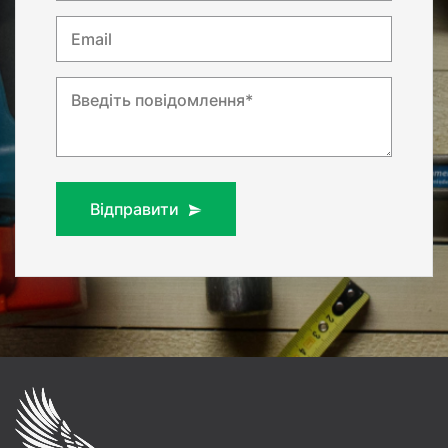
Email
Введіть повідомлення*
Відправити