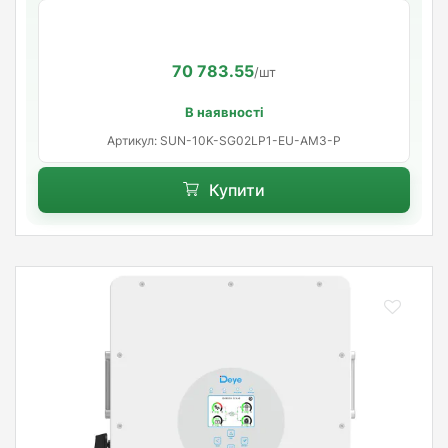
70 783.55
/шт
В наявності
Артикул: SUN-10K-SG02LP1-EU-AM3-P
Купити