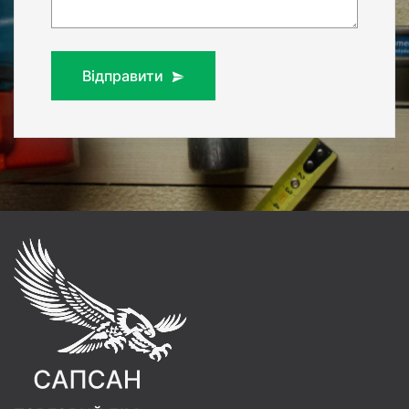
Відправити