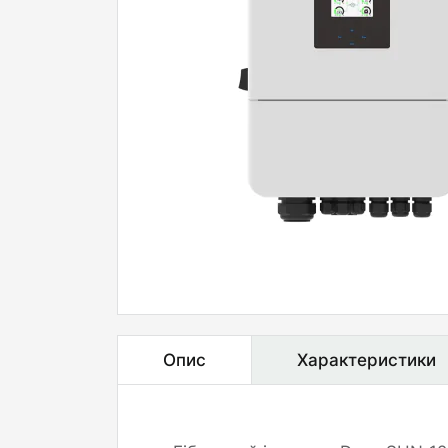
Опис
Характеристики