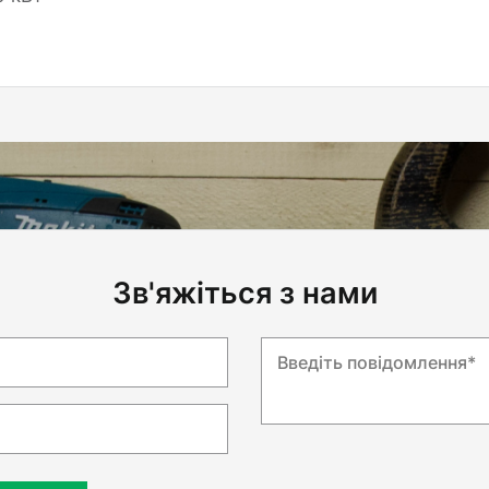
Зв'яжіться з нами
Введіть повідомлення*