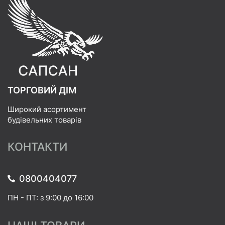
ТОРГОВИЙ ДІМ
Широкий асортимент
будівельних товарів
КОНТАКТИ
0800404077
ПН - ПТ: з 9:00 до 16:00