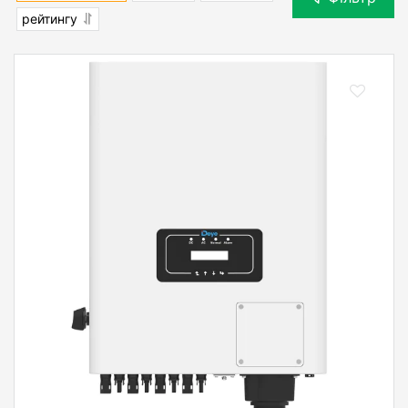
рейтингу