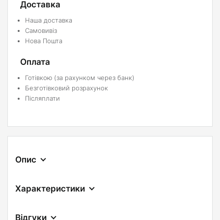
Доставка
Наша доставка
Самовивіз
Нова Пошта
Оплата
Готівкою (за рахунком через банк)
Безготівковий розрахунок
Післяплати
Опис
Характеристики
Відгуки