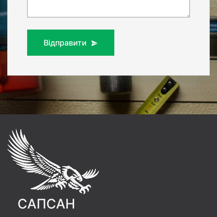
Відправити