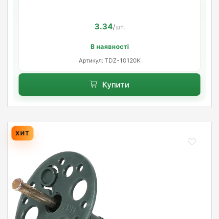
3.34
/шт.
В наявності
Артикул: TDZ-10120K
Купити
ХИТ