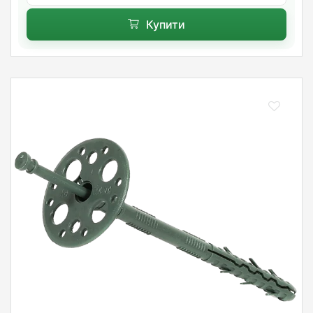
Купити