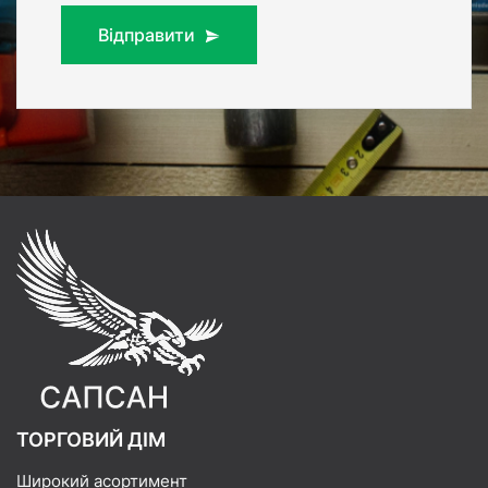
Відправити
ТОРГОВИЙ ДІМ
Широкий асортимент