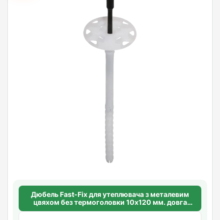
Дюбель Fast-Fix для утеплювача з металевим
цвяхом без термоголовки 10х120 мм. довга
розпорна база