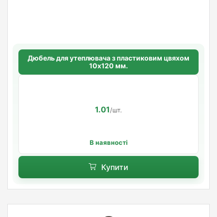
Дюбель для утеплювача з пластиковим цвяхом
10х120 мм.
1.01
/шт.
В наявності
Купити