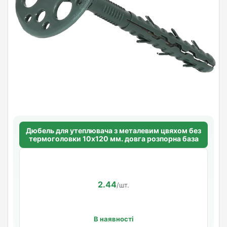
Дюбель для утеплювача з металевим цвяхом без
термоголовки 10х120 мм. довга розпорна база
2.44
/шт.
В наявності