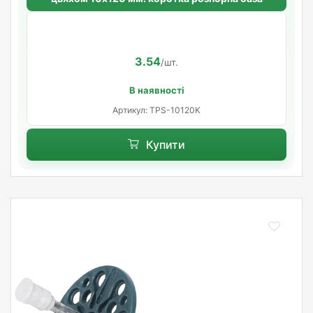
3.54
/шт.
В наявності
Артикул: TРS-10120K
Купити