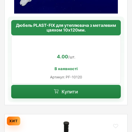
Дюбель PLAST-FIX для утеплювача з металевим
цвяхом 10х120мм.
4.00
/шт.
В наявності
Артикул: PF-10120
Купити
ХИТ