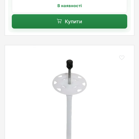
В наявності
Купити