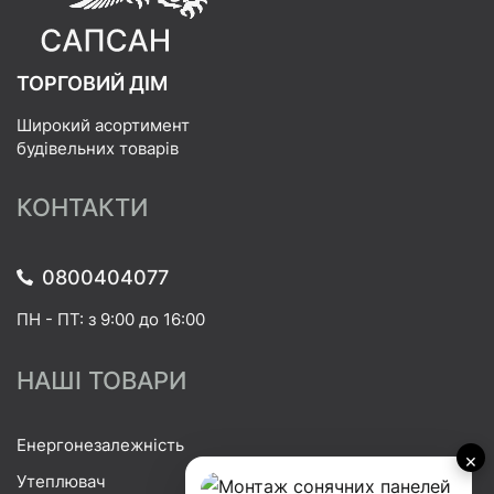
ТОРГОВИЙ ДІМ
Широкий асортимент
будівельних товарів
КОНТАКТИ
0800404077
ПН - ПТ: з 9:00 до 16:00
НАШІ ТОВАРИ
Енергонезалежність
×
Утеплювач