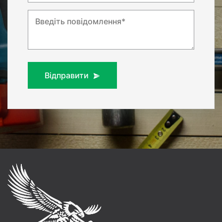
Введіть повідомлення*
Відправити