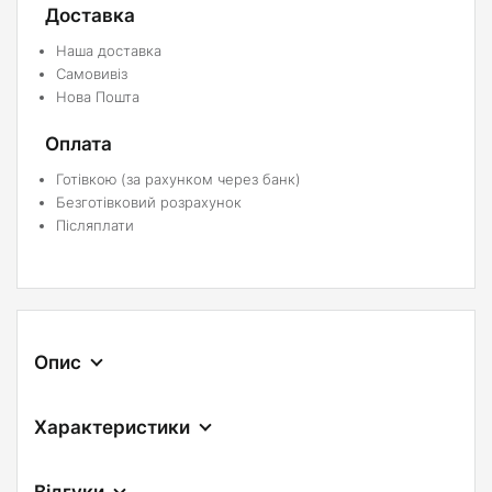
Доставка
Наша доставка
Самовивіз
Нова Пошта
Оплата
Готівкою (за рахунком через банк)
Безготівковий розрахунок
Післяплати
Опис
Характеристики
Відгуки