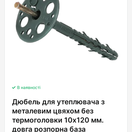
В наявності
Дюбель для утеплювача з
металевим цвяхом без
термоголовки 10х120 мм.
довга розпорна база