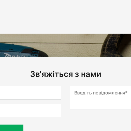
Зв'яжіться з нами
Введіть повідомлення*