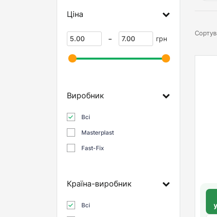
Ціна
Сортув
-
грн
Виробник
Всі
Masterplast
Fast-Fix
Країна-виробник
Всі