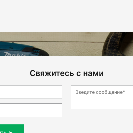
Свяжитесь с нами
Введите сообщение*
ить