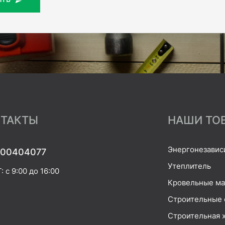
ТАКТЫ
НАШИ ТО
Энергонезавис
00404077
Утеплитель
 с 9:00 до 16:00
Кровельные м
Строительные 
Строительная 