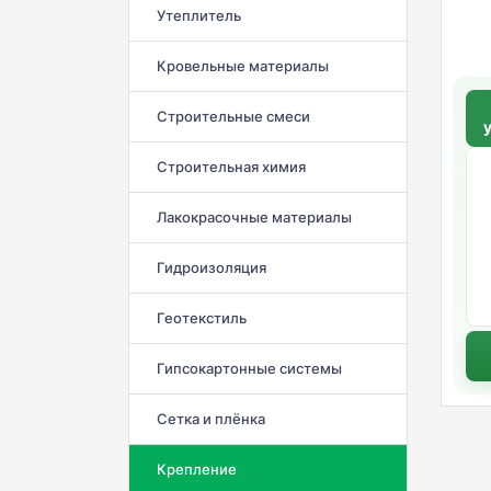
Утеплитель
Кровельные материалы
Строительные смеси
Строительная химия
Лакокрасочные материалы
Гидроизоляция
Геотекстиль
Гипсокартонные системы
Сетка и плёнка
Крепление