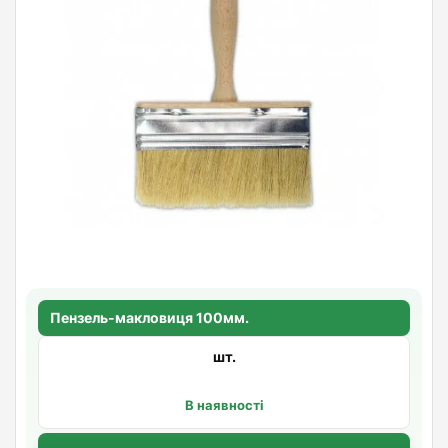
Пензель-макловиця 100мм.
шт.
В наявності