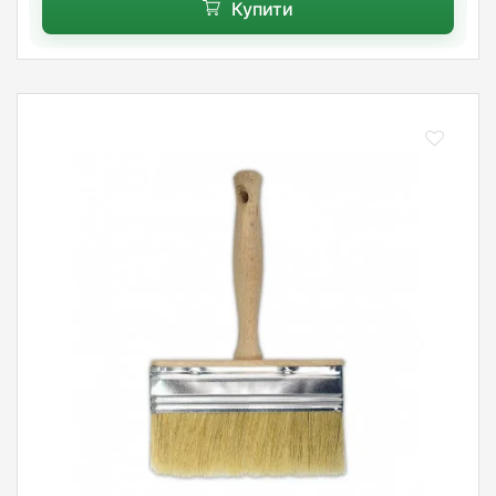
Купити