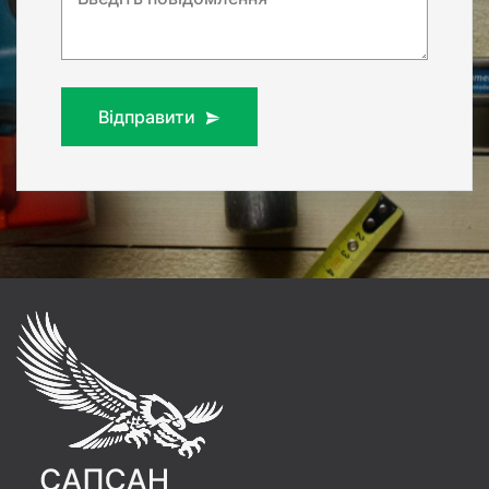
Відправити