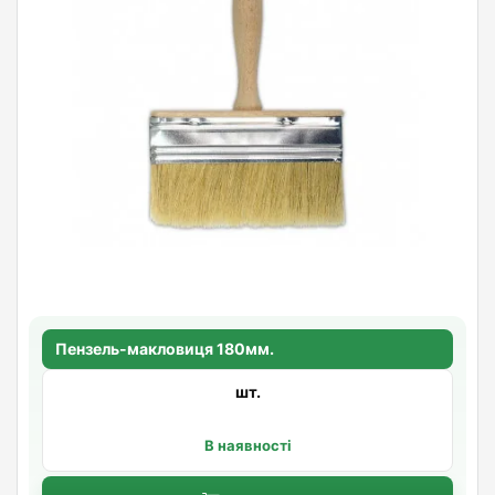
Пензель-макловиця 180мм.
шт.
В наявності