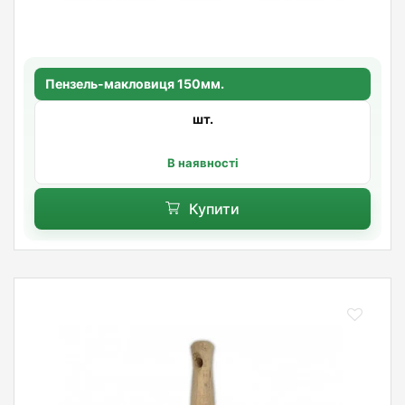
Пензель-макловиця 150мм.
шт.
В наявності
Купити