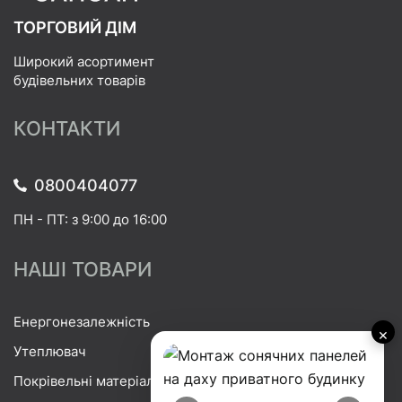
ТОРГОВИЙ ДІМ
Широкий асортимент
будівельних товарів
КОНТАКТИ
0800404077
ПН - ПТ: з 9:00 до 16:00
НАШІ ТОВАРИ
Енергонезалежність
×
Утеплювач
Покрівельні матеріали