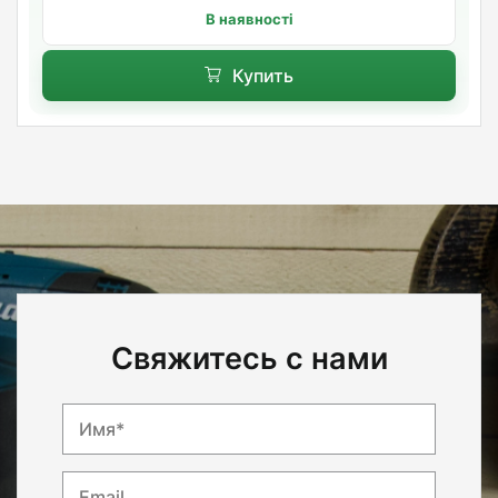
В наявності
Купить
Свяжитесь с нами
Имя*
Email