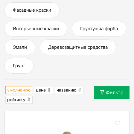
Фасадные краски
Интерьерные краски
Грунтуюча фарба
Эмали
Деревозащитные средства
Грунт
умолчанию
цене
названию
Фильтр
рейтингу