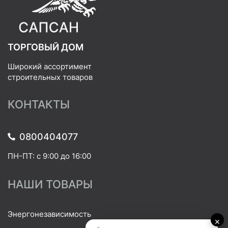
ТОРГОВЫЙ ДОМ
Широкий ассортимент
строительных товаров
КОНТАКТЫ
0800404077
ПН-ПТ: с 9:00 до 16:00
НАШИ ТОВАРЫ
Энергонезависимость
×