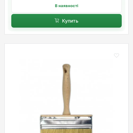
В наявності
Купить