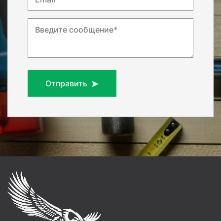
Введите сообщение*
Отправить