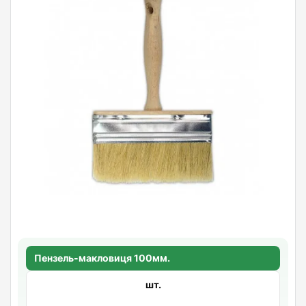
Пензель-макловиця 100мм.
шт.