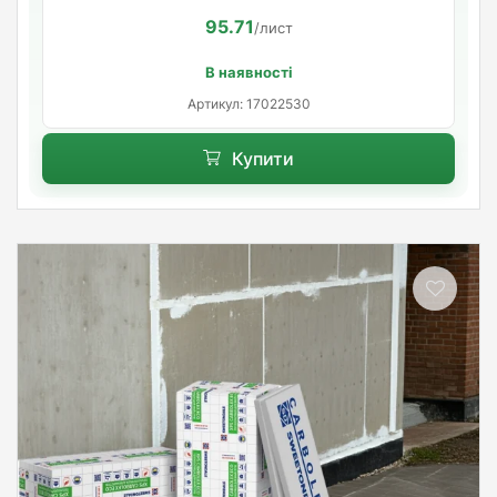
95.71
/лист
В наявності
Артикул: 17022530
Купити