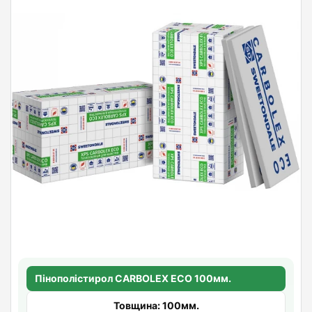
Пінополістирол CARBOLEX ECO 100мм.
Товщина: 100мм.