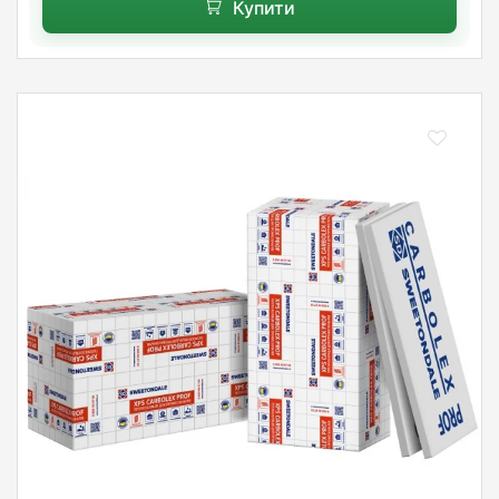
Купити