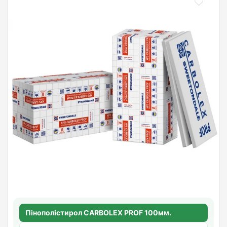
Пінополістирол CARBOLEX PROF 100мм.