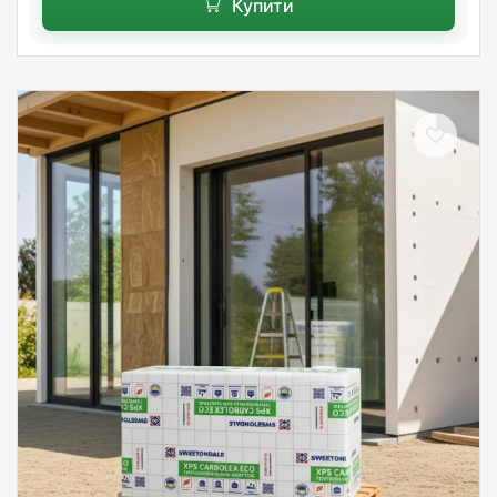
Купити