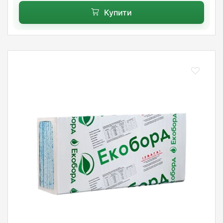
Купити