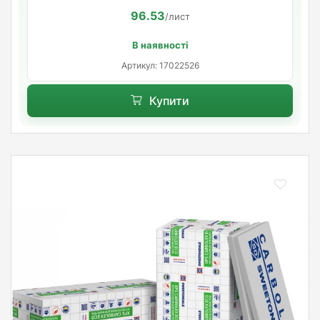
96.53
/лист
В наявності
Артикул: 17022526
Купити