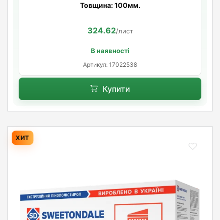
Товщина: 100мм.
324.62
/лист
В наявності
Артикул: 17022538
Купити
ХИТ