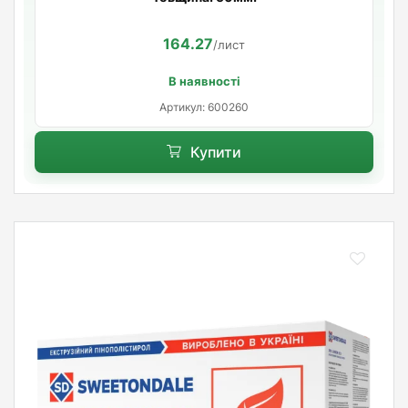
164.27
/лист
В наявності
Артикул: 600260
Купити