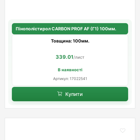
Пінополістирол CARBON PROF AF (Г1) 100мм.
Товщина: 100мм.
339.01
/лист
В наявності
Артикул: 17022541
Купити