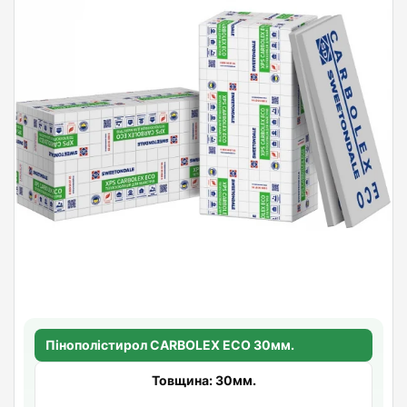
Пінополістирол CARBOLEX ECO 30мм.
Товщина: 30мм.