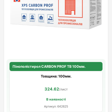
Пінополістирол CARBON PROF TB 100мм.
Товщина: 100мм.
324.62
/лист
В наявності
Артикул: 642625