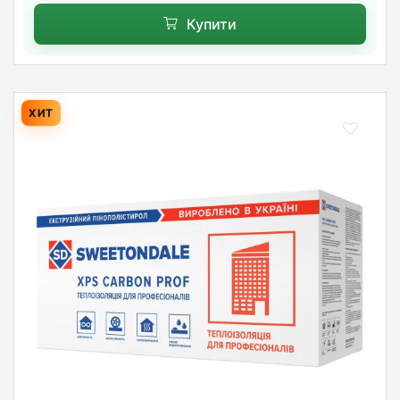
Купити
ХИТ