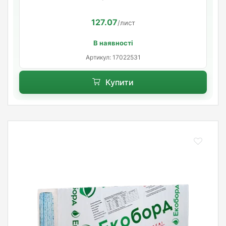
127.07
/лист
В наявності
Артикул: 17022531
Купити