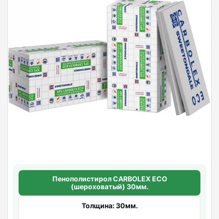
Пенополистирол CARBOLEX ECO
(шероховатый) 30мм.
Толщина: 30мм.