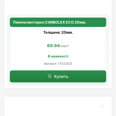
Пенополистирол CARBOLEX ECO 20мм.
Толщина: 20мм.
69.94
/лист
В наявності
Артикул: 17022525
Купить