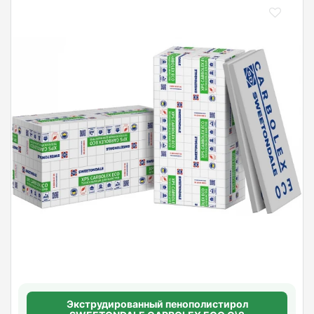
Экструдированный пенополистирол