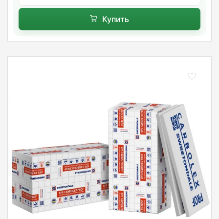
Купить