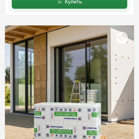
Купить