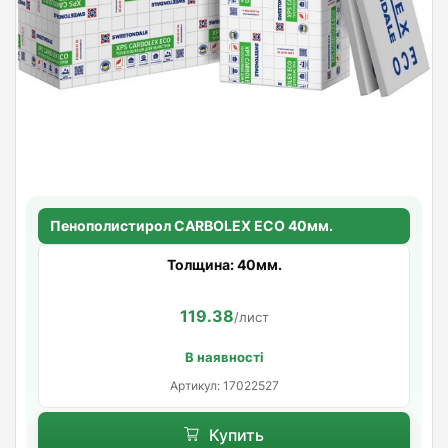
Пенополистирол CARBOLEX ECO 40мм.
Толщина: 40мм.
119.38
/лист
В наявності
Артикул: 17022527
Купить