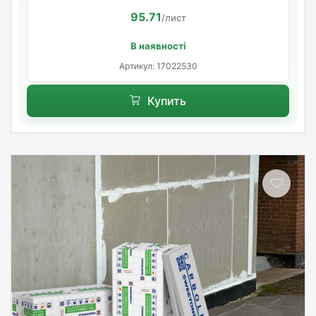
95.71
/лист
В наявності
Артикул: 17022530
Купить