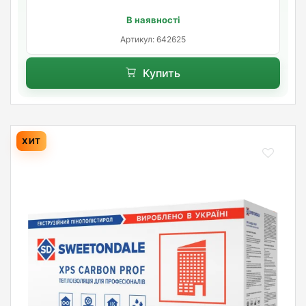
В наявності
Артикул: 642625
Купить
ХИТ