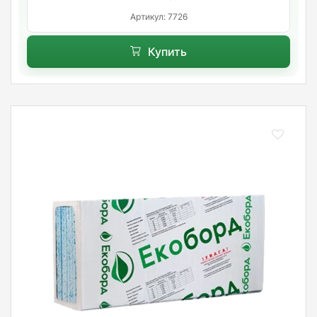
Артикул: 7726
Купить