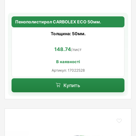
Пенополистирол CARBOLEX ECO 50мм.
Толщина: 50мм.
148.74
/лист
В наявності
Артикул: 17022528
Купить