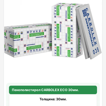
Пенополистирол CARBOLEX ECO 30мм.
Толщина: 30мм.