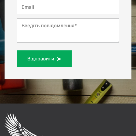
Email
Введіть повідомлення*
Відправити