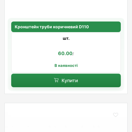
Кронштейн труби коричневий D110
шт.
60.00
/
В наявності
Купити