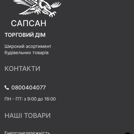
ТОРГОВИЙ ДІМ
Широкий асортимент
будівельних товарів
КОНТАКТИ
0800404077
ПН - ПТ: з 9:00 до 16:00
НАШІ ТОВАРИ
Енергонезалежність