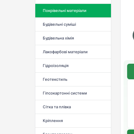
Покрівельні матеріали
Будівельні суміші
Будівельна хімія
Лакофарбові матеріали
Гідроізоляція
Геотекстиль
Гіпсокартонні системи
Сітка та плівка
Кріплення