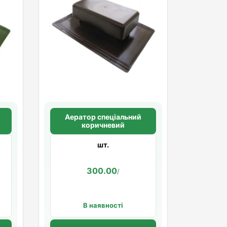
Аератор спеціальний
коричневий
шт.
300.00
/
В наявності