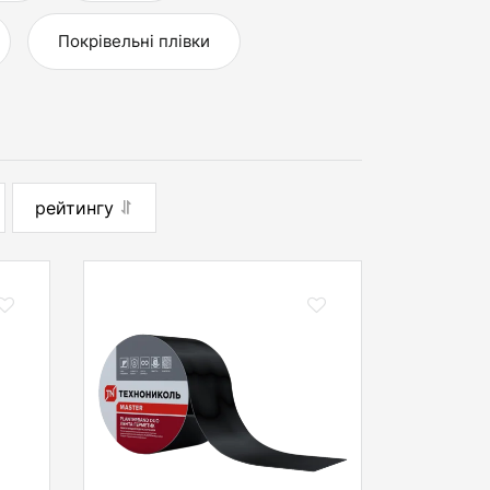
Покрівельні плівки
рейтингу