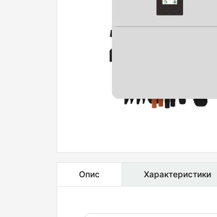
Опис
Характеристики