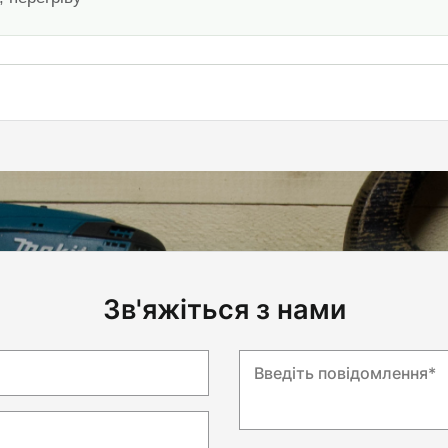
Зв'яжіться з нами
Введіть повідомлення*