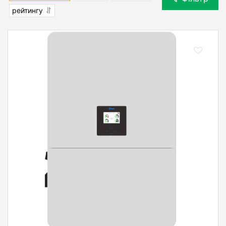
рейтингу