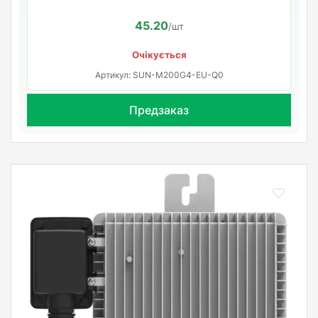
45.20
/шт
Очікується
Артикул: SUN-M200G4-EU-Q0
Предзаказ