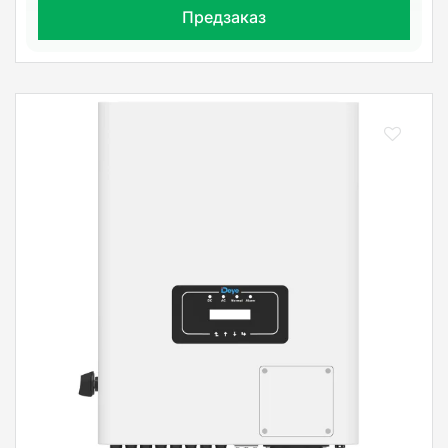
Предзаказ