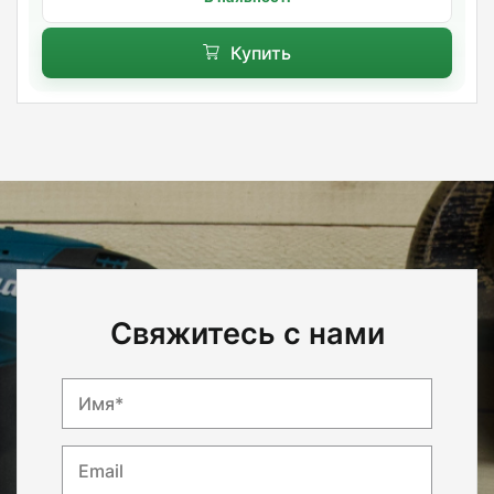
Купить
Свяжитесь с нами
Имя*
Email