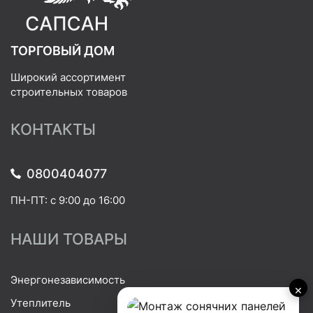
ТОРГОВЫЙ ДОМ
Широкий ассортимент
строительных товаров
КОНТАКТЫ
0800404077
ПН-ПТ: с 9:00 до 16:00
НАШИ ТОВАРЫ
Энергонезависимость
×
Утеплитель