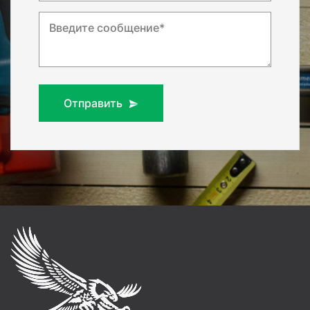
Введите сообщение*
Отправить