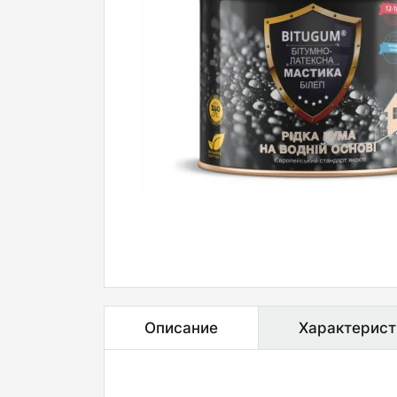
Описание
Характерист