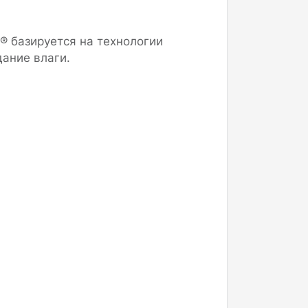
® базируется на технологии
ание влаги.