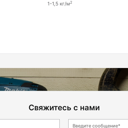
2
1-1,5 кг/м
Свяжитесь с нами
Введите сообщение*