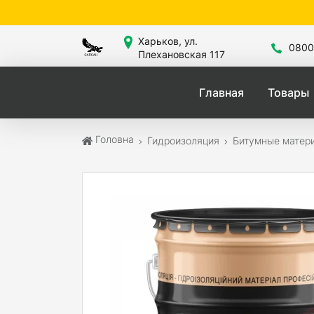
Сайт 
Харьков, ул.
0800
Плехановская 117
Главная
Товары
Головна
Гидроизоляция
Битумные матер