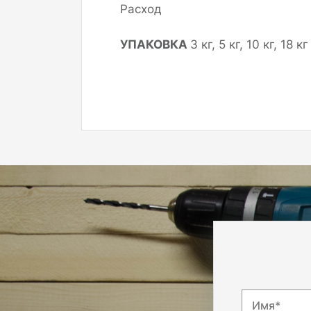
Расход
УПАКОВКА
3 кг, 5 кг, 10 кг, 18 кг
Имя*