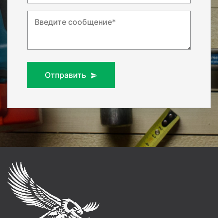
Введите сообщение*
Отправить