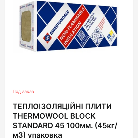
Под заказ
ТЕПЛОІЗОЛЯЦІЙНІ ПЛИТИ
THERMOWOOL BLOCK
STANDARD 45 100мм. (45кг/
м3) упаковка