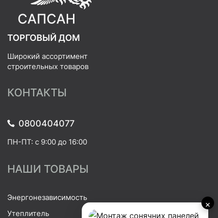
ТОРГОВЫЙ ДОМ
Широкий ассортимент
строительных товаров
КОНТАКТЫ
0800404077
ПН-ПТ: с 9:00 до 16:00
НАШИ ТОВАРЫ
Энергонезависимость
×
Утеплитель