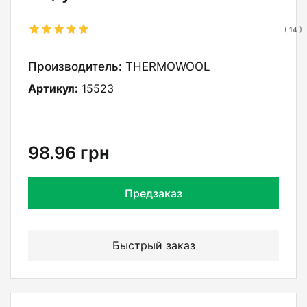
(
14
)
Производитель:
THERMOWOOL
Артикул:
15523
98.96
грн
Предзаказ
Быстрый заказ