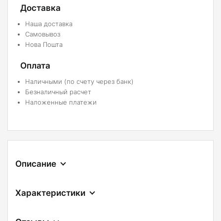
Доставка
Наша доставка
Самовывоз
Нова Пошта
Оплата
Наличными (по счету через банк)
Безналичный расчет
Наложенные платежи
Описание
Характеристики