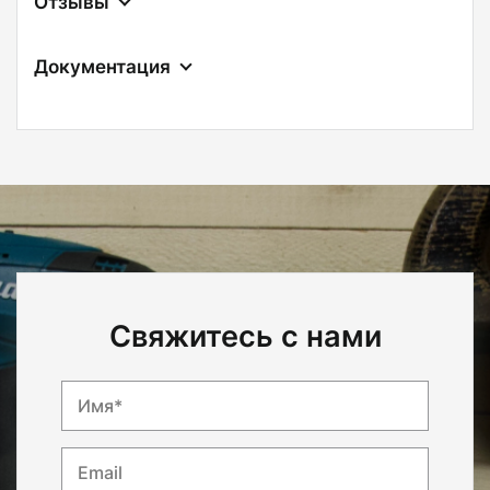
Отзывы
Документация
Свяжитесь с нами
Имя*
Email