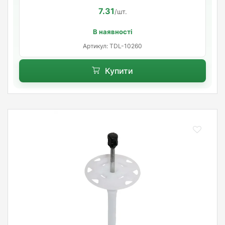
7.31
/шт.
В наявності
Артикул: TDL-10260
Купити