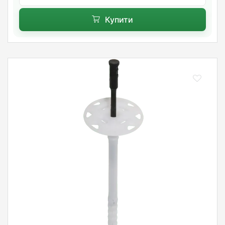
Купити