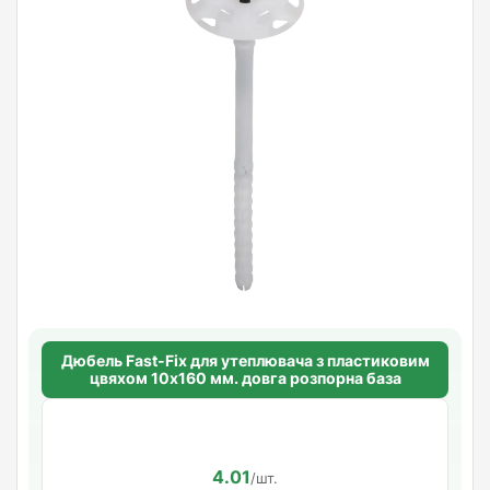
Дюбель Fast-Fix для утеплювача з пластиковим
цвяхом 10х160 мм. довга розпорна база
4.01
/шт.