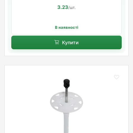
3.23
/шт.
В наявності
Купити