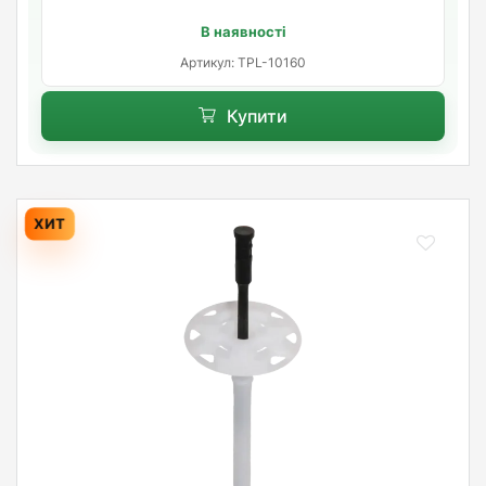
В наявності
Артикул: TPL-10160
Купити
ХИТ