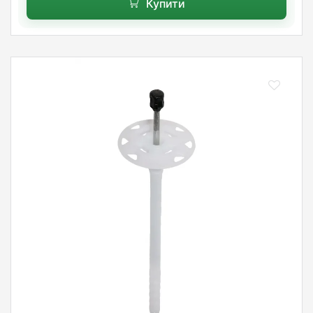
Купити