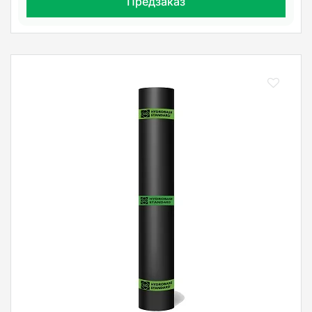
Предзаказ