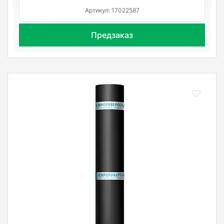
Артикул: 17022587
Предзаказ