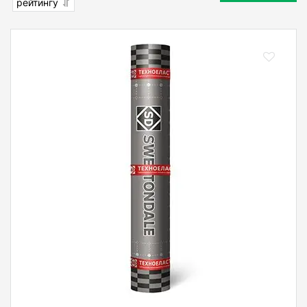
рейтингу