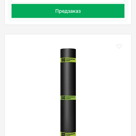
Предзаказ