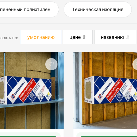
пененный полиэтилен
Техническая изоляция
умолчанию
цене
названию
овать по: