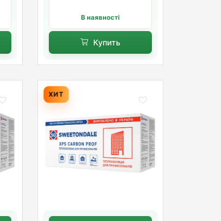
В наявності
Купить
ХИТ