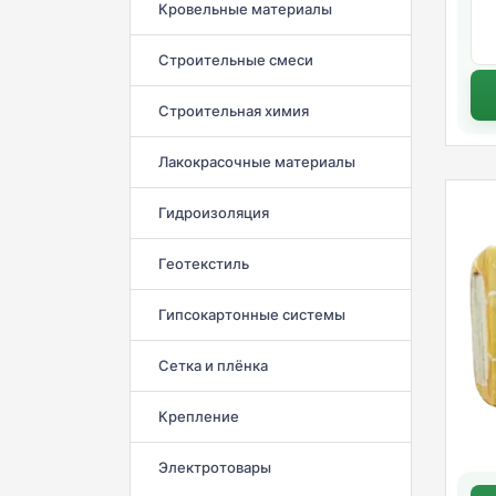
Кровельные материалы
Строительные смеси
Строительная химия
Лакокрасочные материалы
Гидроизоляция
Геотекстиль
Гипсокартонные системы
Сетка и плёнка
Крепление
Электротовары