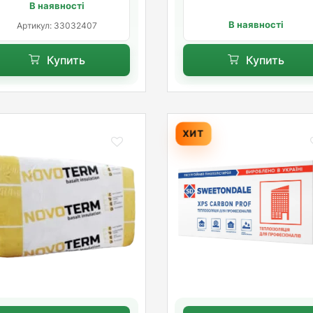
В наявності
В наявності
Артикул: 33032407
Купить
Купить
ХИТ